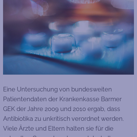
Eine Untersuchung von bundesweiten
Patientendaten der Krankenkasse Barmer
GEK der Jahre 2009 und 2010 ergab, dass
Antibiotika zu unkritisch verordnet werden.
Viele Ärzte und Eltern halten sie für die