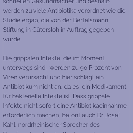
schnellen Gesundmacher und deshalb
werden zu viele Antibiotika verordnet wie die
Studie ergab, die von der Bertelsmann
Stiftung in Gütersloh in Auftrag gegeben
wurde.
Die grippalen Infekte, die im Moment
unterwegs sind, werden zu 90 Prozent von
Viren verursacht und hier schlägt ein
Antibiotikum nicht an, da es ein Medikament
für bakterielle Infekte ist. Dass grippale
Infekte nicht sofort eine Antibiotikaeinnahme
erforderlich machen, betont auch Dr. Josef
Kahl, nordrheinischer Sprecher des