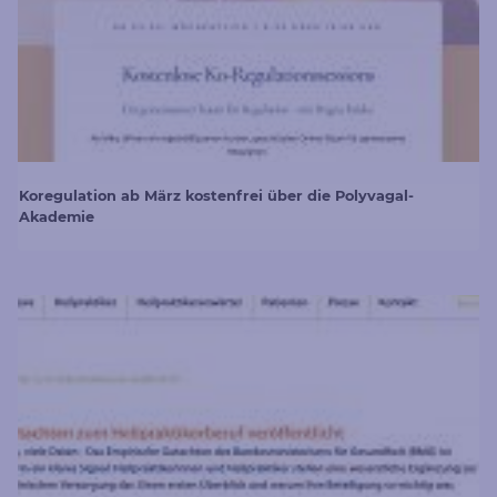
Koregulation ab März kostenfrei über die Polyvagal-
Akademie