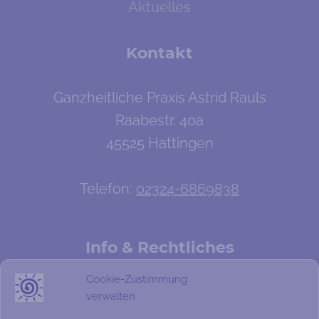
Aktuelles
Kontakt
Ganzheitliche Praxis Astrid Rauls
Raabestr. 40a
45525 Hattingen
Telefon:
02324-6869838
Info & Rechtliches
Cookie-Zustimmung
Persönliches
verwalten