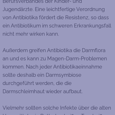
Berufsverbandes der Kinder- und
Jugendärzte. Eine leichtfertige Verordnung
von Antibiotika fördert die Resistenz, so dass
ein Antibiotikum im schweren Erkrankungsfall
nicht mehr wirken kann.
Außerdem greifen Antibiotika die Darmflora
an und es kann zu Magen-Darm-Problemen
kommen. Nach jeder Antibiotikaeinnahme
sollte deshalb ein Darmsymbiose
durchgeführt werden, die die
Darmschleimhaut wieder aufbaut.
Vielmehr sollten solche Infekte über die alten