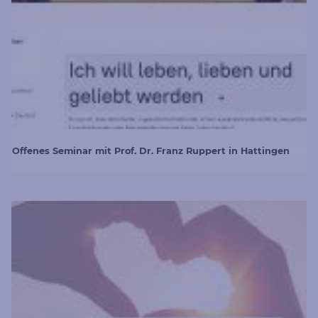
Offenes Seminar mit Prof. Dr. Franz Ruppert in Hattingen